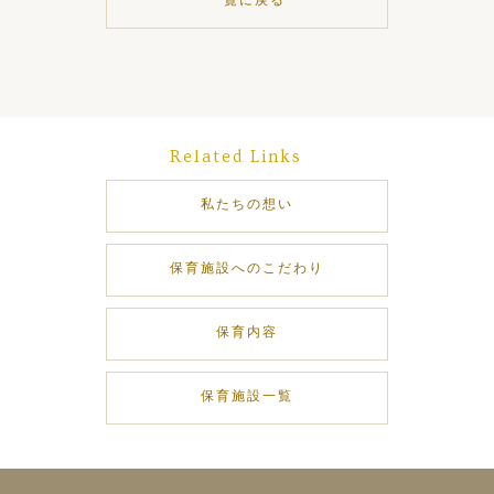
一覧に戻る
Related Links
私たちの想い
保育施設へのこだわり
保育内容
保育施設一覧