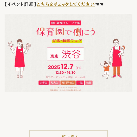
【イベント詳細】
こちらをチェックしてください
☚☚