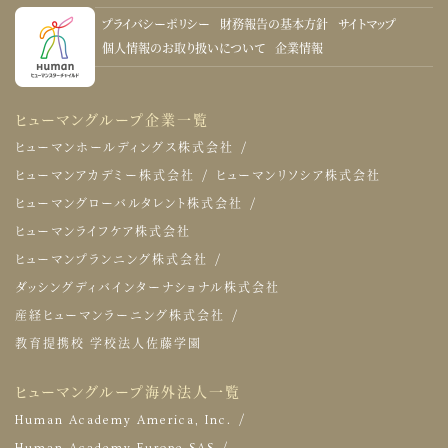
プライバシーポリシー
財務報告の基本方針
サイトマップ
個人情報のお取り扱いについて
企業情報
ヒューマングループ企業一覧
ヒューマンホールディングス株式会社
ヒューマンアカデミー株式会社
ヒューマンリソシア株式会社
ヒューマングローバルタレント株式会社
ヒューマンライフケア株式会社
ヒューマンプランニング株式会社
ダッシングディバインターナショナル株式会社
産経ヒューマンラーニング株式会社
教育提携校 学校法人佐藤学園
ヒューマングループ海外法人一覧
Human Academy America, Inc.