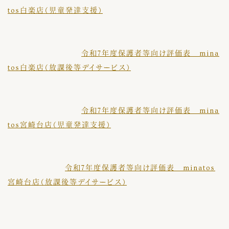
tos白楽店（児童発達支援）
令和7年度保護者等向け評価表 mina
tos白楽店（放課後等デイサービス）
令和7年度保護者等向け評価表 mina
tos宮崎台店（児童発達支援）
令和7年度保護者等向け評価表 minatos
宮崎台店（放課後等デイサービス）