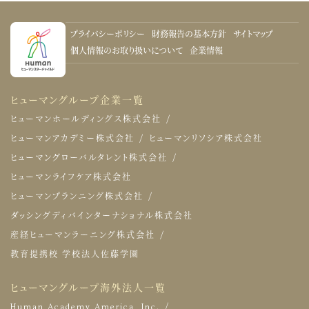
プライバシーポリシー
財務報告の基本方針
サイトマップ
個人情報のお取り扱いについて
企業情報
ヒューマングループ企業一覧
ヒューマンホールディングス株式会社
ヒューマンアカデミー株式会社
ヒューマンリソシア株式会社
ヒューマングローバルタレント株式会社
ヒューマンライフケア株式会社
ヒューマンプランニング株式会社
ダッシングディバインターナショナル株式会社
産経ヒューマンラーニング株式会社
教育提携校 学校法人佐藤学園
ヒューマングループ海外法人一覧
Human Academy America, Inc.