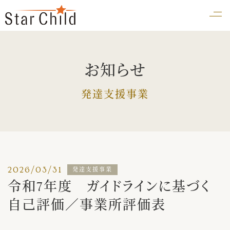
お知らせ
発達支援事業
2026/03/31
発達支援事業
令和7年度 ガイドラインに基づく
自己評価／事業所評価表