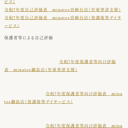
ビス）
令和7年度自己評価表 minatos宮崎台店（児童発達支援）
令和7年度自己評価表 minatos宮崎台店（放課後等デイサ
ービス）
保護者等による自己評価
令和7年度保護者等向け評価
表 minatos綱島店（児童発達支援）
令和7年度保護者等向け評価表 mina
tos綱島店（放課後等デイサービス）
令和7年度保護者等向け評価表 mina