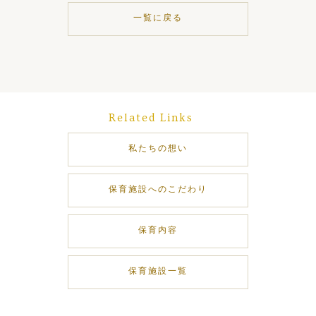
一覧に戻る
Related Links
私たちの想い
保育施設へのこだわり
保育内容
保育施設一覧